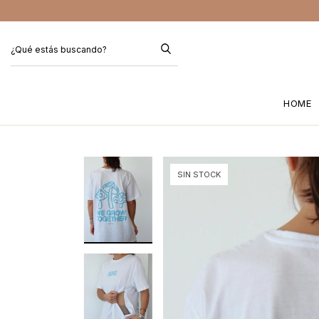
HOME
SIN STOCK