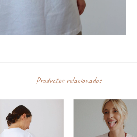
Productos relacionados