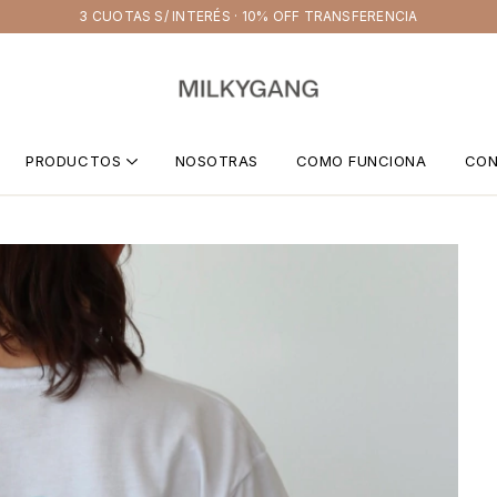
3 CUOTAS S/ INTERÉS · 10% OFF TRANSFERENCIA
PRODUCTOS
NOSOTRAS
COMO FUNCIONA
CO