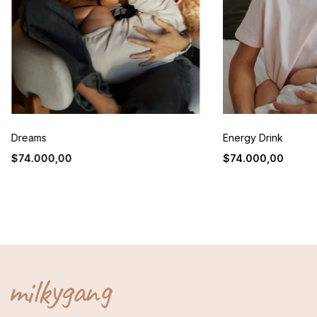
Dreams
Energy Drink
$74.000,00
$74.000,00