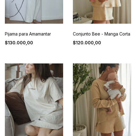
Pijama para Amamantar
Conjunto Bee - Manga Corta
$130.000,00
$120.000,00