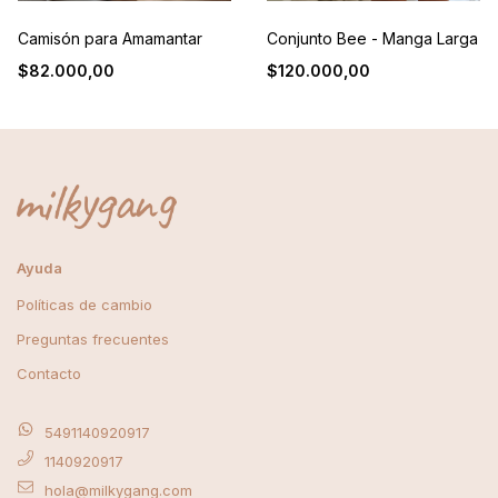
Camisón para Amamantar
Conjunto Bee - Manga Larga
$82.000,00
$120.000,00
Ayuda
Políticas de cambio
Preguntas frecuentes
Contacto
5491140920917
1140920917
hola@milkygang.com