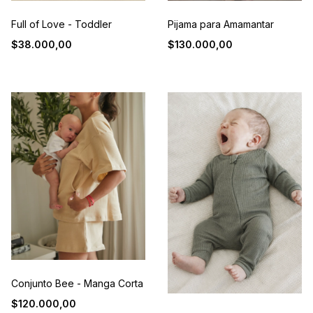
Full of Love - Toddler
Pijama para Amamantar
$38.000,00
$130.000,00
Conjunto Bee - Manga Corta
$120.000,00