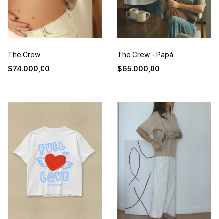
The Crew
The Crew - Papá
$74.000,00
$65.000,00