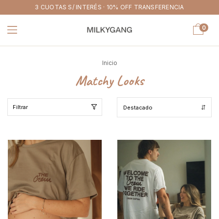
3 CUOTAS S/ INTERÉS · 10% OFF TRANSFERENCIA
0
Inicio
Matchy Looks
Filtrar