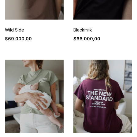
Wild Side
Blackmilk
$69.000,00
$66.000,00