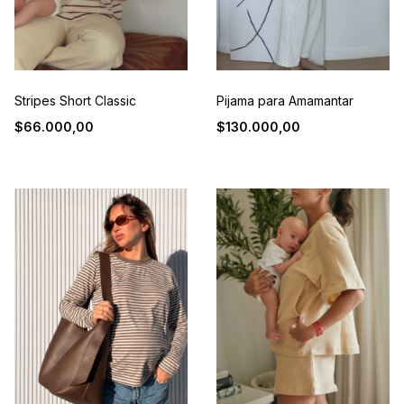
Stripes Short Classic
Pijama para Amamantar
$66.000,00
$130.000,00