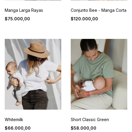
Manga Larga Rayas
Conjunto Bee - Manga Corta
$75.000,00
$120.000,00
Whitemilk
Short Classic Green
$66.000,00
$58.000,00