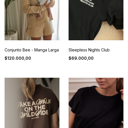
Sleepless Nights Club
Conjunto Bee - Manga Larga
$69.000,00
$120.000,00