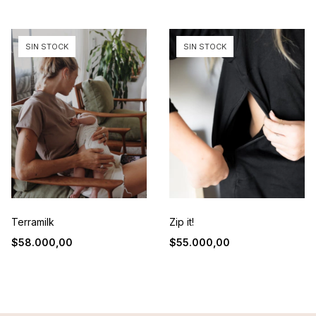
SIN STOCK
SIN STOCK
Terramilk
Zip it!
$58.000,00
$55.000,00