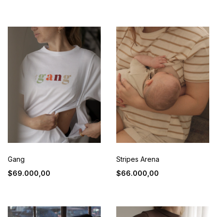
Gang
Stripes Arena
$69.000,00
$66.000,00