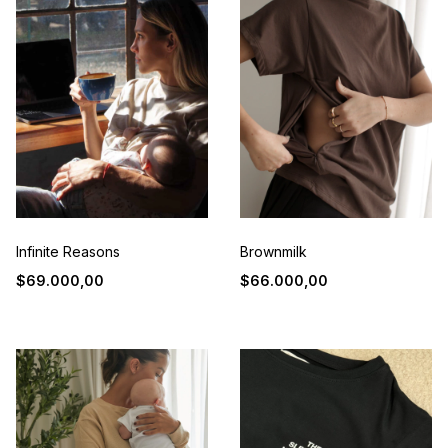
Infinite Reasons
Brownmilk
$69.000,00
$66.000,00