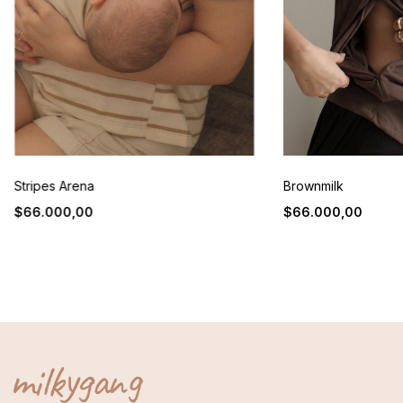
Stripes Arena
Brownmilk
$66.000,00
$66.000,00