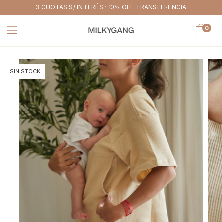
3 CUOTAS S/ INTERÉS · 10% OFF TRANSFERENCIA
0
SIN STOCK