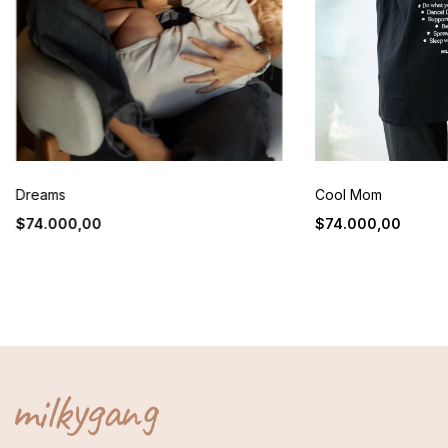
Dreams
Cool Mom
$74.000,00
$74.000,00