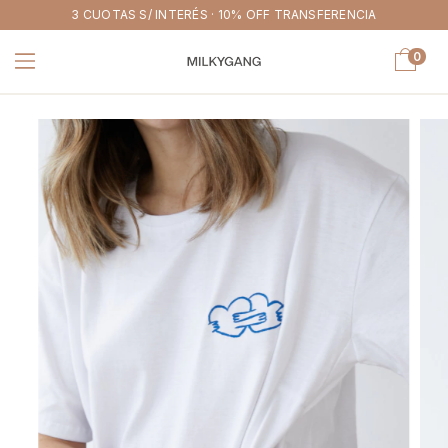
3 CUOTAS S/ INTERÉS · 10% OFF TRANSFERENCIA
0