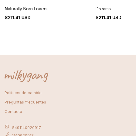
Naturally Born Lovers
Dreams
$211.41 USD
$211.41 USD
Políticas de cambio
Preguntas frecuentes
Contacto
5491140920917
1140920917