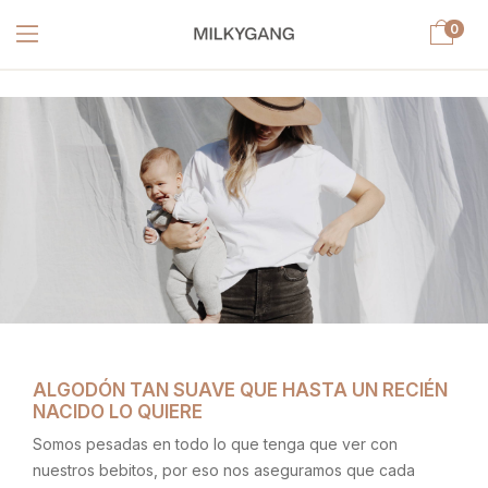
0
ALGODÓN TAN SUAVE QUE HASTA UN RECIÉN
NACIDO LO QUIERE
Somos pesadas en todo lo que tenga que ver con
nuestros bebitos, por eso nos aseguramos que cada