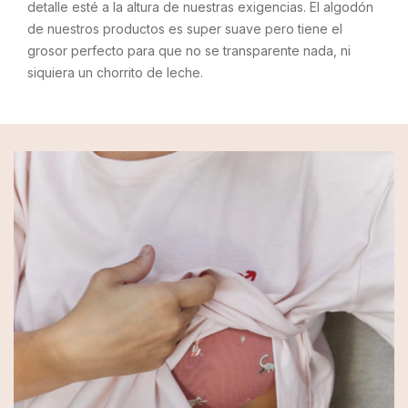
detalle esté a la altura de nuestras exigencias. El algodón
de nuestros productos es super suave pero tiene el
grosor perfecto para que no se transparente nada, ni
siquiera un chorrito de leche.