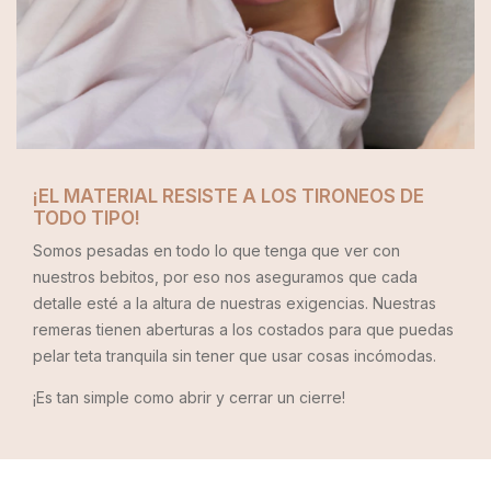
¡EL MATERIAL RESISTE A LOS TIRONEOS DE
TODO TIPO!
Somos pesadas en todo lo que tenga que ver con
nuestros bebitos, por eso nos aseguramos que cada
detalle esté a la altura de nuestras exigencias. Nuestras
remeras tienen aberturas a los costados para que puedas
pelar teta tranquila sin tener que usar cosas incómodas.
¡Es tan simple como abrir y cerrar un cierre!