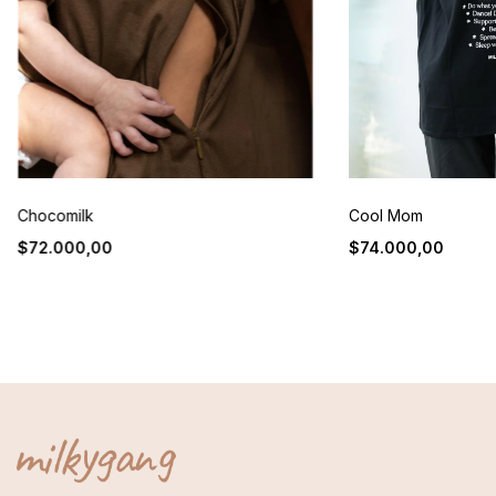
Chocomilk
Cool Mom
$72.000,00
$74.000,00