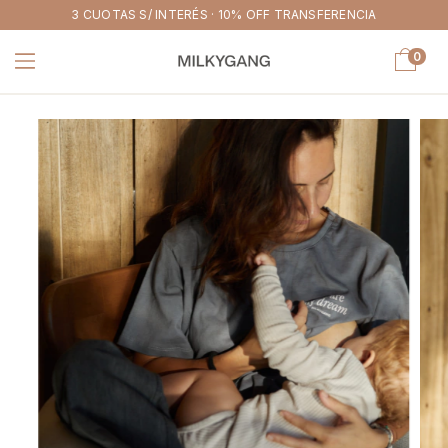
3 CUOTAS S/ INTERÉS · 10% OFF TRANSFERENCIA
0