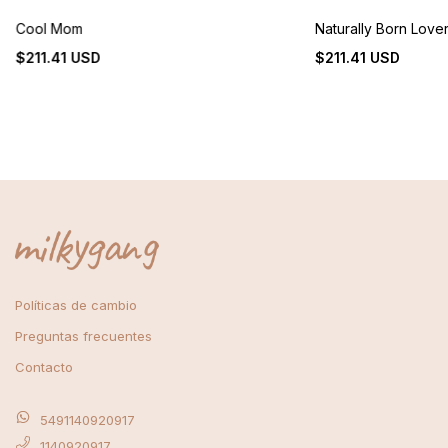
Cool Mom
Naturally Born Love
$211.41 USD
$211.41 USD
Políticas de cambio
Preguntas frecuentes
Contacto
5491140920917
1140920917