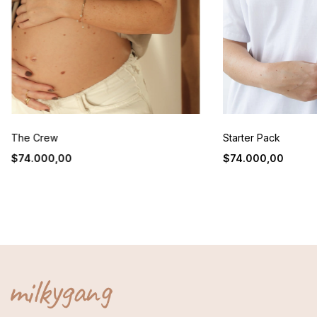
The Crew
Starter Pack
$74.000,00
$74.000,00