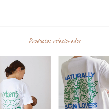
CALCULAR
Productos relacionados