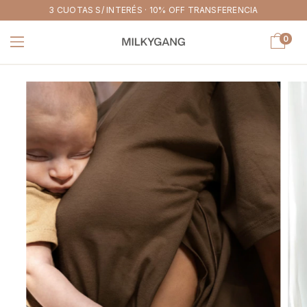
3 CUOTAS S/ INTERÉS · 10% OFF TRANSFERENCIA
0