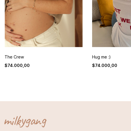
The Crew
Hug me :)
$74.000,00
$74.000,00