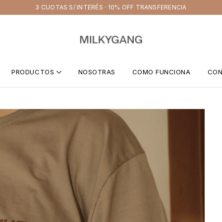
3 CUOTAS S/ INTERÉS · 10% OFF TRANSFERENCIA
PRODUCTOS
NOSOTRAS
COMO FUNCIONA
CO