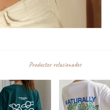
Productos relacionados