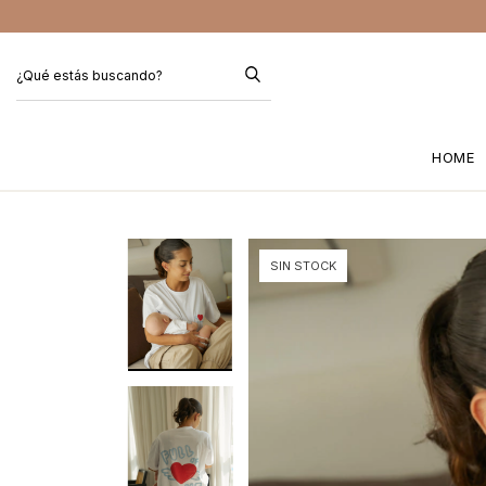
HOME
SIN STOCK