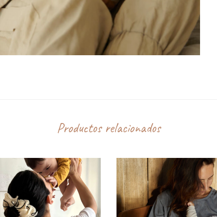
Productos relacionados