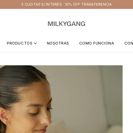
3 CUOTAS S/ INTERÉS · 10% OFF TRANSFERENCIA
PRODUCTOS
NOSOTRAS
COMO FUNCIONA
CO