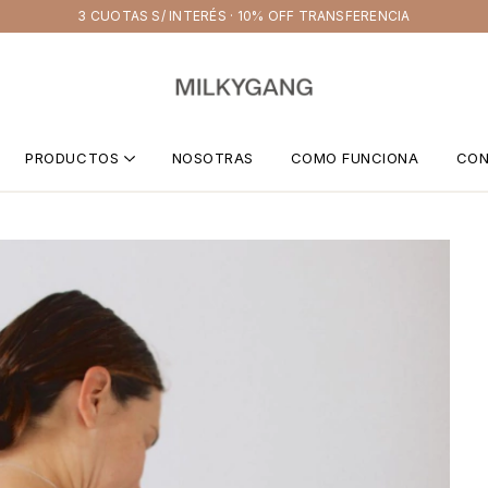
3 CUOTAS S/ INTERÉS · 10% OFF TRANSFERENCIA
PRODUCTOS
NOSOTRAS
COMO FUNCIONA
CO