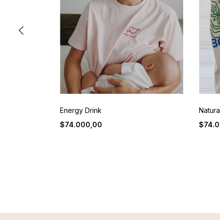
Energy Drink
Natura
$74.000,00
$74.0