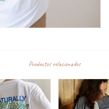
Productos relacionados