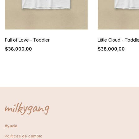
Full of Love - Toddler
Little Cloud - Toddl
$38.000,00
$38.000,00
Ayuda
Políticas de cambio