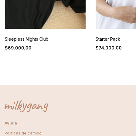
Sleepless Nights Club
Starter Pack
$69.000,00
$74.000,00
Ayuda
Políticas de cambio