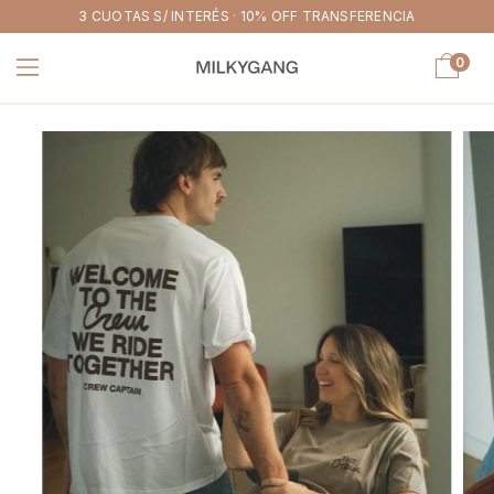
3 CUOTAS S/ INTERÉS · 10% OFF TRANSFERENCIA
0