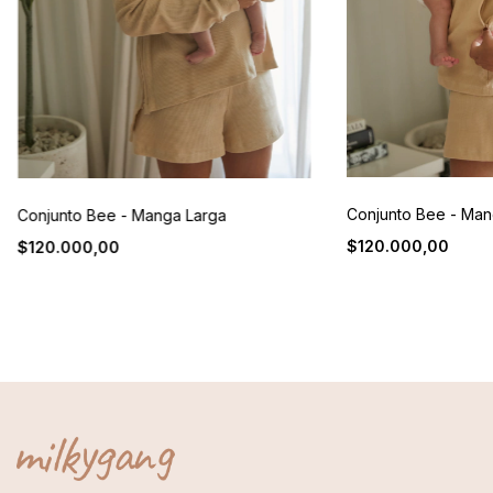
Conjunto Bee - Man
Conjunto Bee - Manga Larga
$120.000,00
$120.000,00