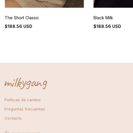
The Short Classic
Black Milk
$188.56 USD
$188.56 USD
Políticas de cambio
Preguntas frecuentes
Contacto