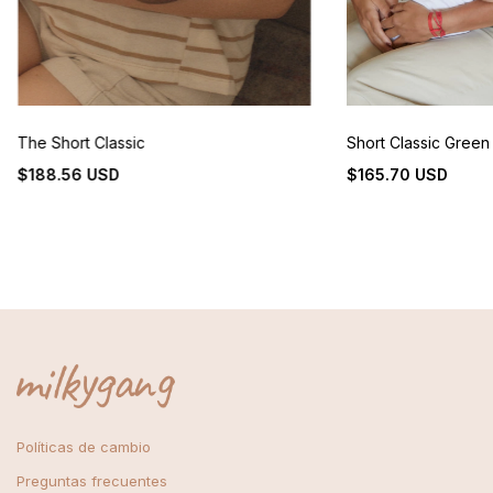
The Short Classic
Short Classic Green
$188.56 USD
$165.70 USD
Políticas de cambio
Preguntas frecuentes