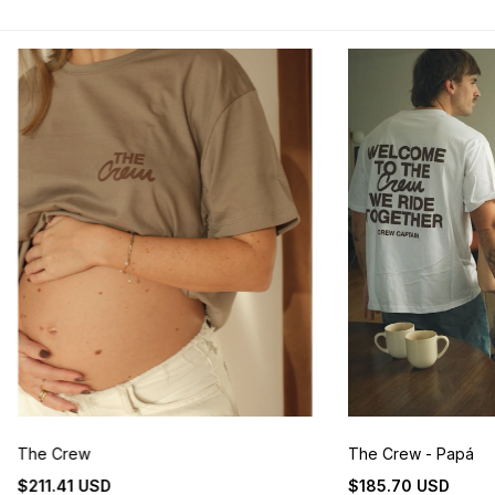
The Crew
The Crew - Papá
$211.41 USD
$185.70 USD